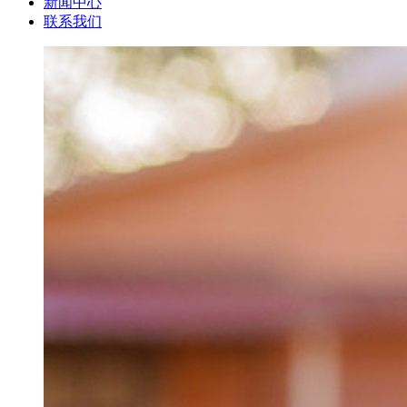
新闻中心
联系我们