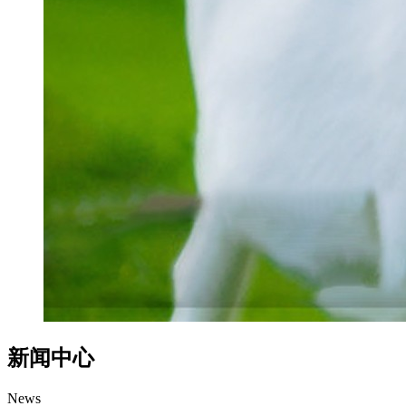
新闻中心
News