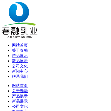
网站首页
关于春融
产品展示
新品展示
公司文化
新闻中心
联系我们
网站首页
关于春融
产品展示
新品展示
公司文化