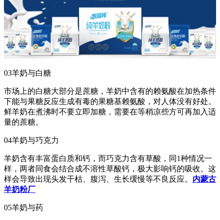
03羊奶与白糖
市场上的白糖大部分是蔗糖，羊奶中含有的赖氨酸在加热条件
下能与果糖反应生成有毒的果糖基赖氨酸，对人体没有好处。
鲜羊奶在煮沸时不要立即加糖，需要在等稍凉些方可再加入适
量的蔗糖。
04羊奶与巧克力
羊奶含有丰富蛋白质和钙，而巧克力含有草酸，同1种情况一
样，两者同食会结合成不溶性草酸钙，极大影响钙的吸收。这
样会导致出现头发干枯、腹泻、生长缓慢等不良反应。
内蒙古
羊奶粉厂
05羊奶与药