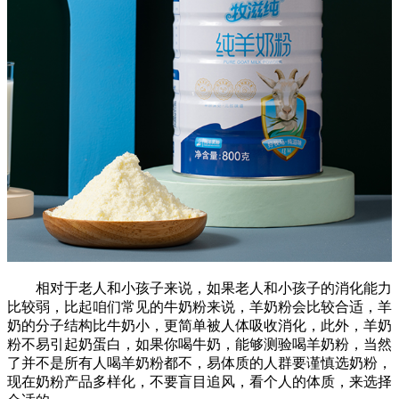
相对于老人和小孩子来说，如果老人和小孩子的消化能力
比较弱，比起咱们常见的牛奶粉来说，羊奶粉会比较合适，羊
奶的分子结构比牛奶小，更简单被人体吸收消化，此外，羊奶
粉不易引起奶蛋白，如果你喝牛奶，能够测验喝羊奶粉，当然
了并不是所有人喝羊奶粉都不，易体质的人群要谨慎选奶粉，
现在奶粉产品多样化，不要盲目追风，看个人的体质，来选择