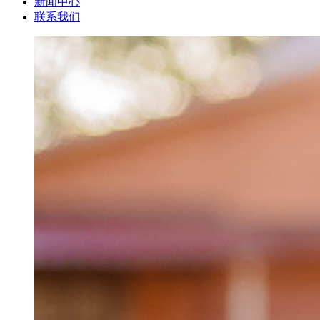
新闻中心
联系我们