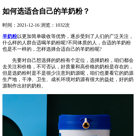
如何选适合自己的羊奶粉？
时间：2021-12-16
浏览：1032次
羊奶粉
以更加简单吸收等优势，逐步受到了人们的广泛关注，
什么样的人群合适喝羊奶粉呢?不同体质的人，合适的羊奶粉
也是不一样的，怎样选择合适自己的羊奶粉呢?
先要对自己想选择的奶粉有个定位，选择奶粉，咱们都会
去关注和价格，不可否认，好质量和高价格的奶粉是存在的，
但是选奶粉时是不是很少注意到奶源呢，咱们也要看它的奶源
生产地，干净、卫生、成长环境对奶源有很大的益处，好的奶
源制作出好的奶粉。