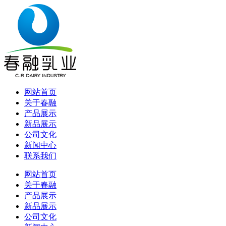
网站首页
关于春融
产品展示
新品展示
公司文化
新闻中心
联系我们
网站首页
关于春融
产品展示
新品展示
公司文化