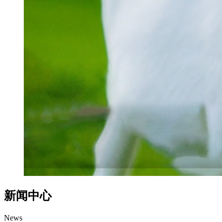
新闻中心
News