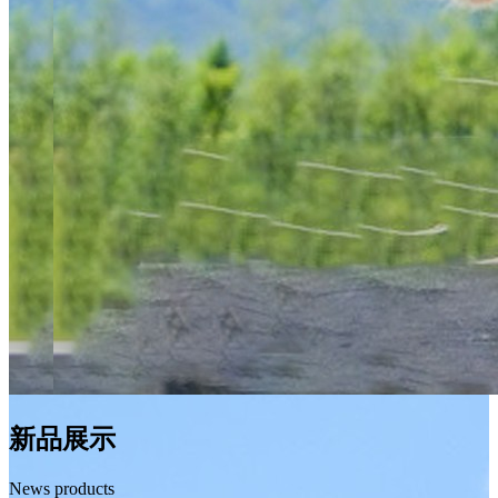
新品展示
News products