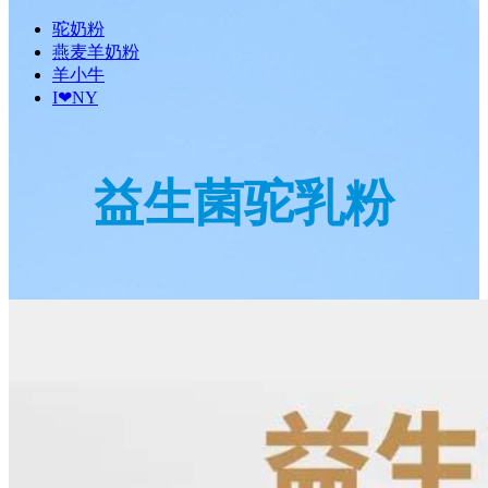
驼奶粉
燕麦羊奶粉
羊小牛
I❤NY
益生菌驼乳粉