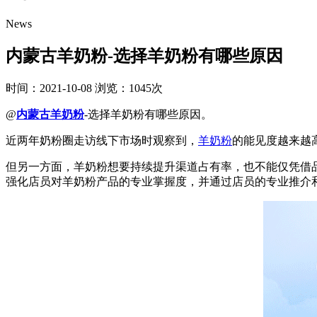
News
内蒙古羊奶粉-选择羊奶粉有哪些原因
时间：2021-10-08
浏览：1045次
@
内蒙古羊奶粉
-选择羊奶粉有哪些原因。
近两年奶粉圈走访线下市场时观察到，
羊奶粉
的能见度越来越
但另一方面，羊奶粉想要持续提升渠道占有率，也不能仅凭借
强化店员对羊奶粉产品的专业掌握度，并通过店员的专业推介