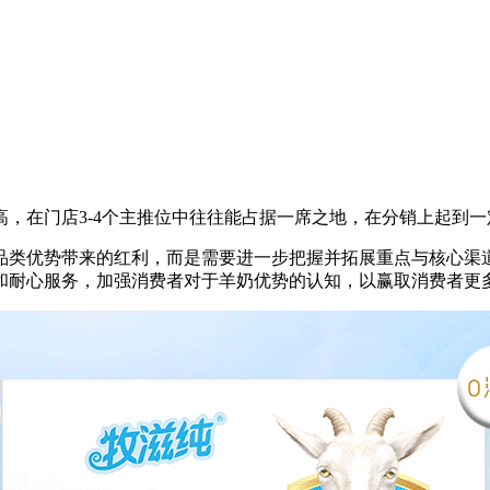
高，在门店3-4个主推位中往往能占据一席之地，在分销上起到
品类优势带来的红利，而是需要进一步把握并拓展重点与核心渠
和耐心服务，加强消费者对于羊奶优势的认知，以赢取消费者更