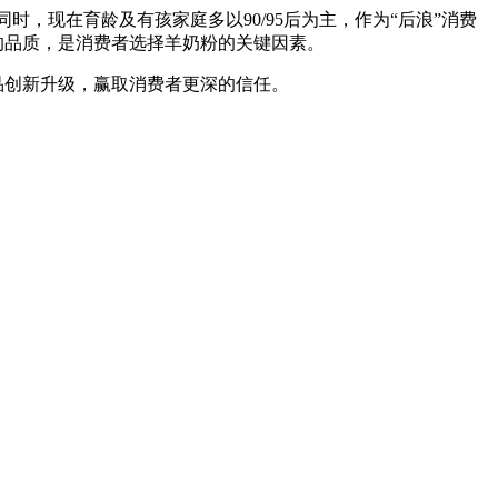
同时，现在育龄及有孩家庭多以90/95后为主，作为“后浪”消费
的品质，是消费者选择羊奶粉的关键因素。
品创新升级，赢取消费者更深的信任。
羊奶粉生产厂家