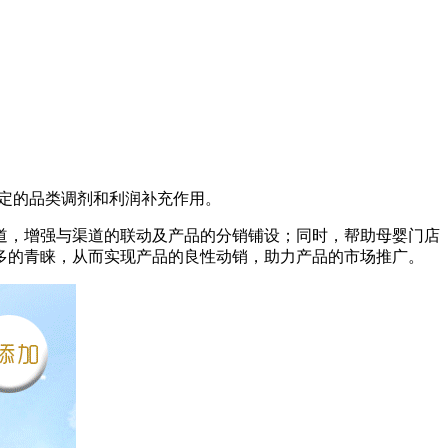
一定的品类调剂和利润补充作用。
道，增强与渠道的联动及产品的分销铺设；同时，帮助母婴门店
多的青睐，从而实现产品的良性动销，助力产品的市场推广。