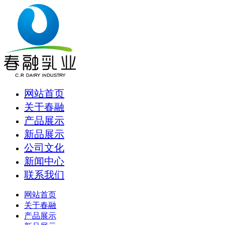
网站首页
关于春融
产品展示
新品展示
公司文化
新闻中心
联系我们
网站首页
关于春融
产品展示