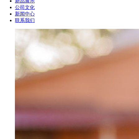
新品展示
公司文化
新闻中心
联系我们